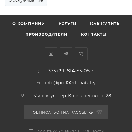
Обслуживание
О КОМПАНИИ
УСЛУГИ
КАК КУПИТЬ
ПРОИЗВОДИТЕЛИ
КОНТАКТЫ
+375 (29) 814-55-05
info@pro100climate.by
г. Минск, ул. пер. Корженевского 28
ПОДПИСАТЬСЯ НА РАССЫЛКУ
ПОЛИТИКА КОНФИДЕНЦИАЛЬНОСТИ