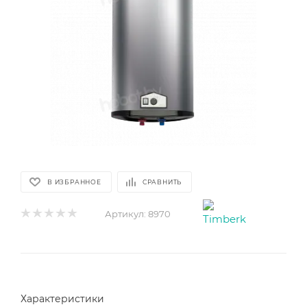
В ИЗБРАННОЕ
СРАВНИТЬ
Артикул:
8970
Характеристики