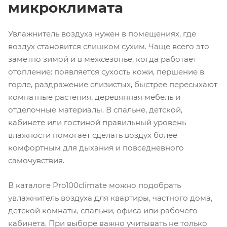
микроклимата
Увлажнитель воздуха нужен в помещениях, где
воздух становится слишком сухим. Чаще всего это
заметно зимой и в межсезонье, когда работает
отопление: появляется сухость кожи, першение в
горле, раздражение слизистых, быстрее пересыхают
комнатные растения, деревянная мебель и
отделочные материалы. В спальне, детской,
кабинете или гостиной правильный уровень
влажности помогает сделать воздух более
комфортным для дыхания и повседневного
самочувствия.
В каталоге Pro100climate можно подобрать
увлажнитель воздуха для квартиры, частного дома,
детской комнаты, спальни, офиса или рабочего
кабинета. При выборе важно учитывать не только