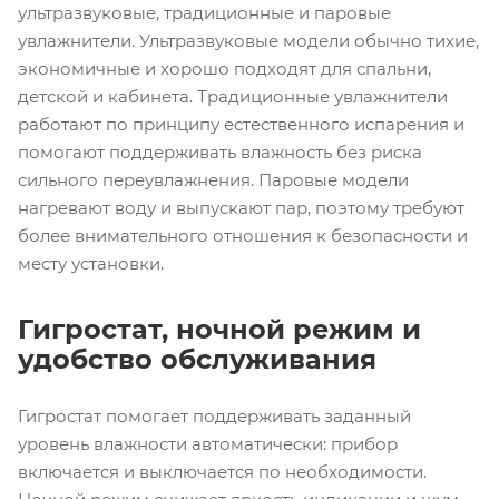
ультразвуковые, традиционные и паровые
увлажнители. Ультразвуковые модели обычно тихие,
экономичные и хорошо подходят для спальни,
детской и кабинета. Традиционные увлажнители
работают по принципу естественного испарения и
помогают поддерживать влажность без риска
сильного переувлажнения. Паровые модели
нагревают воду и выпускают пар, поэтому требуют
более внимательного отношения к безопасности и
месту установки.
Гигростат, ночной режим и
удобство обслуживания
Гигростат помогает поддерживать заданный
уровень влажности автоматически: прибор
включается и выключается по необходимости.