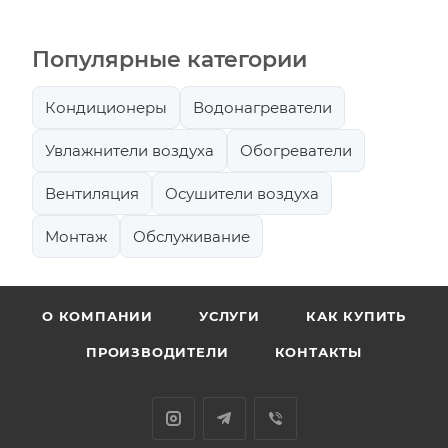
Популярные категории
Кондиционеры
Водонагреватели
Увлажнители воздуха
Обогреватели
Вентиляция
Осушители воздуха
Монтаж
Обслуживание
О КОМПАНИИ
УСЛУГИ
КАК КУПИТЬ
ПРОИЗВОДИТЕЛИ
КОНТАКТЫ