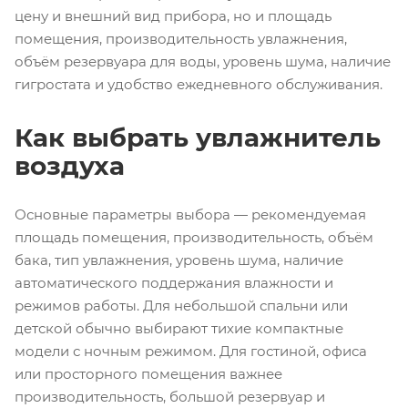
цену и внешний вид прибора, но и площадь
помещения, производительность увлажнения,
объём резервуара для воды, уровень шума, наличие
гигростата и удобство ежедневного обслуживания.
Как выбрать увлажнитель
воздуха
Основные параметры выбора — рекомендуемая
площадь помещения, производительность, объём
бака, тип увлажнения, уровень шума, наличие
автоматического поддержания влажности и
режимов работы. Для небольшой спальни или
детской обычно выбирают тихие компактные
модели с ночным режимом. Для гостиной, офиса
или просторного помещения важнее
производительность, большой резервуар и