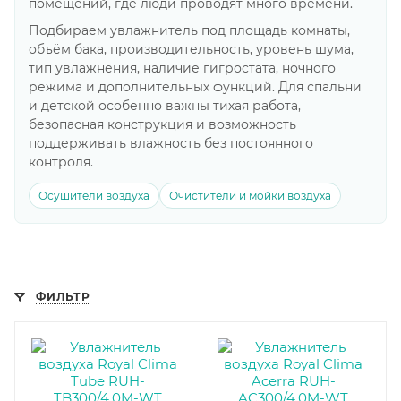
помещений, где люди проводят много времени.
Подбираем увлажнитель под площадь комнаты,
объём бака, производительность, уровень шума,
тип увлажнения, наличие гигростата, ночного
режима и дополнительных функций. Для спальни
и детской особенно важны тихая работа,
безопасная конструкция и возможность
поддерживать влажность без постоянного
контроля.
Осушители воздуха
Очистители и мойки воздуха
ФИЛЬТР