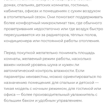
домах, спальнях, детских комнатах, гостиных,
кабинетах, офисах и помещениях с сухим воздухом
в отопительный сезон. Они помогают поддерживать
более комфортный микроклимат там, где обычного
проветривания недостаточно или где воздух быстро
пересушивается из-за радиаторов, тёплых полов,
кондиционера или постоянной работы отопления.
Перед покупкой желательно понимать площадь
комнаты, желаемый режим работы, насколько
важен низкий уровень шума и нужен ли
автоматический контроль влажности. Если
параметры неизвестны, можно ориентироваться по
назначению помещения: для спальни и детской —
тихая модель с ночным режимом, для гостиной или
офиса — более производительный увлажнитель с
большим баком и удобным управлением.