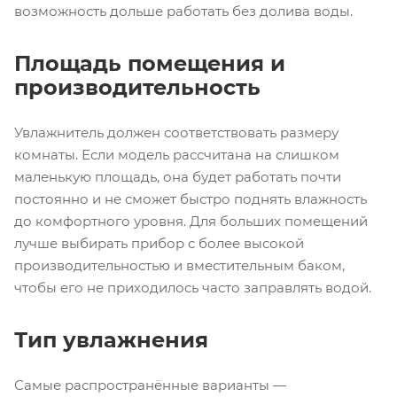
возможность дольше работать без долива воды.
Площадь помещения и
производительность
Увлажнитель должен соответствовать размеру
комнаты. Если модель рассчитана на слишком
маленькую площадь, она будет работать почти
постоянно и не сможет быстро поднять влажность
до комфортного уровня. Для больших помещений
лучше выбирать прибор с более высокой
производительностью и вместительным баком,
чтобы его не приходилось часто заправлять водой.
Тип увлажнения
Самые распространённые варианты —