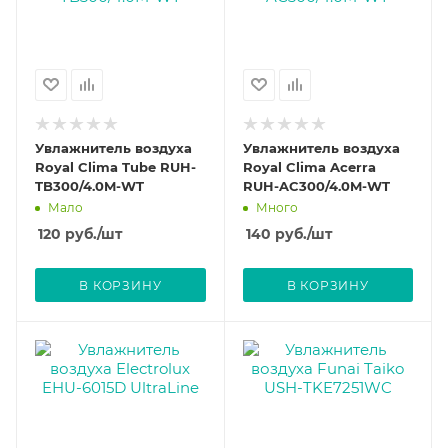
Увлажнитель воздуха
Увлажнитель воздуха
Royal Clima Tube RUH-
Royal Clima Acerra
TB300/4.0M-WT
RUH-AC300/4.0M-WT
Мало
Много
120
руб.
/шт
140
руб.
/шт
В КОРЗИНУ
В КОРЗИНУ