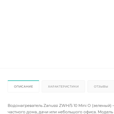
ОПИСАНИЕ
ХАРАКТЕРИСТИКИ
ОТЗЫВЫ
Водонагреватель Zanussi ZWH/S 10 Mini O (зеленый
частного дома, дачи или небольшого офиса. Модель