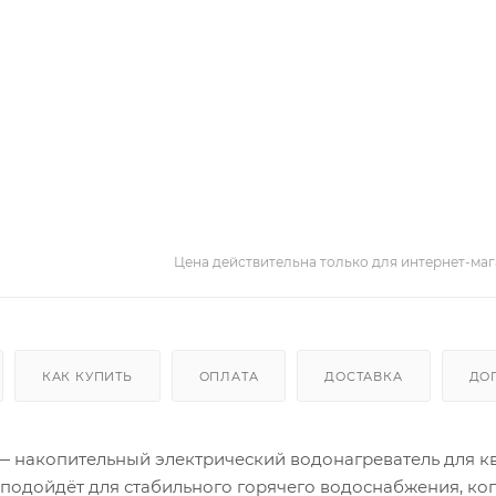
Цена действительна только для интернет-маг
КАК КУПИТЬ
ОПЛАТА
ДОСТАВКА
ДО
) — накопительный электрический водонагреватель для к
 подойдёт для стабильного горячего водоснабжения, ко