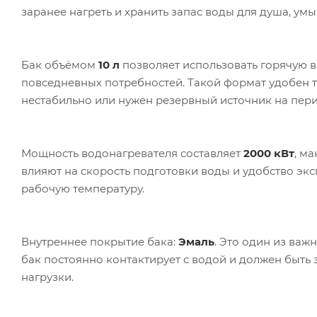
заранее нагреть и хранить запас воды для душа, умы
Бак объёмом
10 л
позволяет использовать горячую в
повседневных потребностей. Такой формат удобен та
нестабильно или нужен резервный источник на пер
Мощность водонагревателя составляет
2000 кВт
, м
влияют на скорость подготовки воды и удобство экс
рабочую температуру.
Внутреннее покрытие бака:
Эмаль
. Это один из важ
бак постоянно контактирует с водой и должен быть
нагрузки.